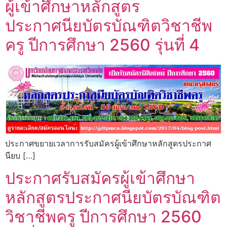
ผู้เข้าศึกษาหลักสูตร
ประกาศนียบัตรบัณฑิตวิชาชีพ
ครู ปีการศึกษา 2560 รุ่นที่ 4
ประกาศขยายเวลาการรับสมัครผู้เข้าศึกษาหลักสูตรประกาศ
นียบ […]
ประกาศรับสมัครผู้เข้าศึกษา
หลักสูตรประกาศนียบัตรบัณฑิต
วิชาชีพครู ปีการศึกษา 2560