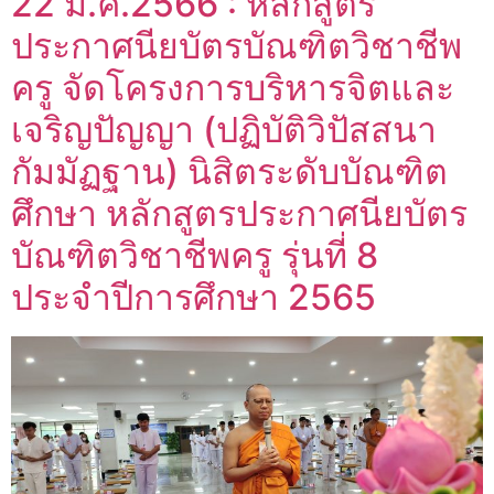
22 มี.ค.2566 : หลักสูตร
ประกาศนียบัตรบัณฑิตวิชาชีพ
ครู จัดโครงการบริหารจิตและ
เจริญปัญญา (ปฏิบัติวิปัสสนา
กัมมัฏฐาน) นิสิตระดับบัณฑิต
ศึกษา หลักสูตรประกาศนียบัตร
บัณฑิตวิชาชีพครู รุ่นที่ 8
ประจำปีการศึกษา 2565