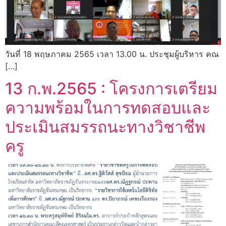
วันที่ 18 พฤษภาคม 2565 เวลา 13.00 น. ประชุมผู้บริหาร คณ
[…]
13 ก.พ.2565 : โครงการเตรียม
ความพร้อมในการทดสอบและ
ประเมินสมรรถนะทางวิชาชีพ
ครู