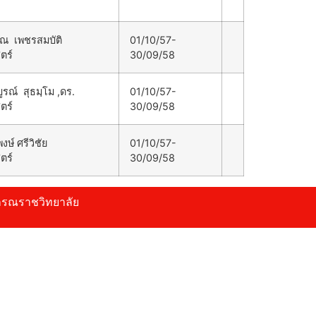
ณ เพชรสมบัติ
01/10/57-
ตร์
30/09/58
รณ์ สุธมฺโม ,ดร.
01/10/57-
ตร์
30/09/58
งษ์ ศรีวิชัย
01/10/57-
ตร์
30/09/58
าชวิทยาลัย