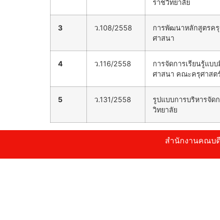
ราชวิทยาลัย
3
ว.108/2558
การพัฒนาหลักสูตรคร
ศาสนา
4
ว.116/2558
การจัดการเรียนรู้แบบ
ศาสนา คณะครุศาสตร์
5
ว.131/2558
รูปแบบการบริหารจัด
วิทยาลัย
สำนักงานค