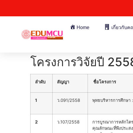
Home
เกี่ยว
โครงการวิจัยปี 255
ลำดับ
สัญญา
ชื่อโครงการ
1
ว.091/2558
พุทธบริหารการศึกษา
2
ว.107/2558
การบูรณาการหลักไตรส
คุณลักษณะที่พึงประส