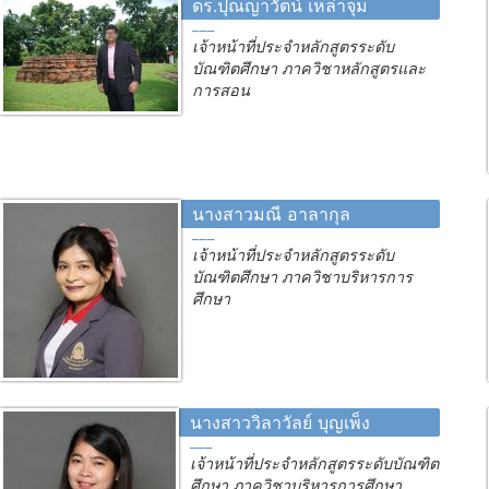
ดร.ปุณญาวัตน์ เหล่าจุม
เจ้าหน้าที่ประจำหลักสูตรระดับ
บัณฑิตศึกษา ภาควิชาหลักสูตรและ
การสอน
นางสาวมณี อาลากุล
เจ้าหน้าที่ประจำหลักสูตรระดับ
บัณฑิตศึกษา ภาควิชาบริหารการ
ศึกษา
นางสาววิลาวัลย์ บุญเพ็ง
เจ้าหน้าที่ประจำหลักสูตรระดับบัณฑิต
ศึกษา ภาควิชาบริหารการศึกษา