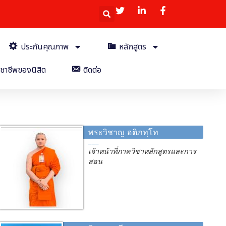
ประกันคุณภาพ
หลักสูตร
ชาชีพของนิสิต
ติดต่อ
พระวิชาญ อติภทฺโท
เจ้าหน้าที่ภาควิชาหลักสูตรและการ
สอน