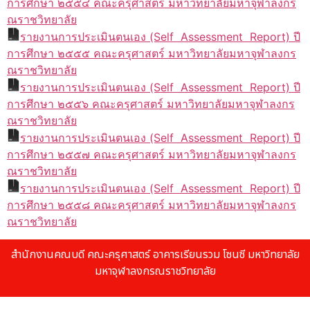
การศึกษา ๒๕๕๔ คณะครุศาสตร์ มหาวิทยาลัยมหาจุฬาลงกร
ณราชวิทยาลัย
รายงานการประเมินตนเอง (Self Assessment Report) ปี
การศึกษา ๒๕๕๕ คณะครุศาสตร์ มหาวิทยาลัยมหาจุฬาลงกร
ณราชวิทยาลัย
รายงานการประเมินตนเอง (Self Assessment Report) ปี
การศึกษา ๒๕๕๖ คณะครุศาสตร์ มหาวิทยาลัยมหาจุฬาลงกร
ณราชวิทยาลัย
รายงานการประเมินตนเอง (Self Assessment Report) ปี
การศึกษา ๒๕๕๗ คณะครุศาสตร์ มหาวิทยาลัยมหาจุฬาลงกร
ณราชวิทยาลัย
รายงานการประเมินตนเอง (Self Assessment Report) ปี
การศึกษา ๒๕๕๘ คณะครุศาสตร์ มหาวิทยาลัยมหาจุฬาลงกร
ณราชวิทยาลัย
สำนักงานคณบดี คณะครุศาสตร์ อาคารเรียนรวม โซนซี มหาวิทยาลัย
มหาจุฬาลงกรณราชวิทยาลัย