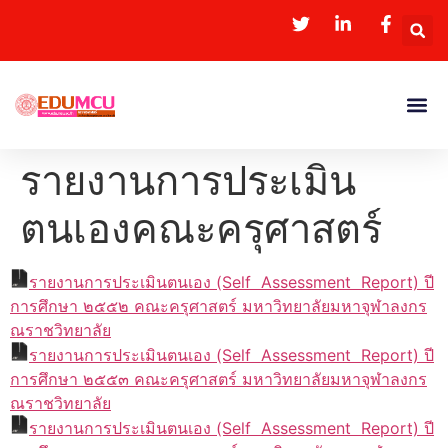
รายงานการประเมิน
ตนเองคณะครุศาสตร์
รายงานการประเมินตนเอง (Self Assessment Report) ปี
การศึกษา ๒๕๕๒ คณะครุศาสตร์ มหาวิทยาลัยมหาจุฬาลงกร
ณราชวิทยาลัย
รายงานการประเมินตนเอง (Self Assessment Report) ปี
การศึกษา ๒๕๕๓ คณะครุศาสตร์ มหาวิทยาลัยมหาจุฬาลงกร
ณราชวิทยาลัย
รายงานการประเมินตนเอง (Self Assessment Report) ปี