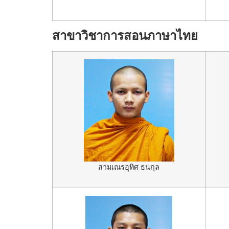
สาขาวิชาการสอนภาษาไทย
สามเณรอุทิศ ธนกุล