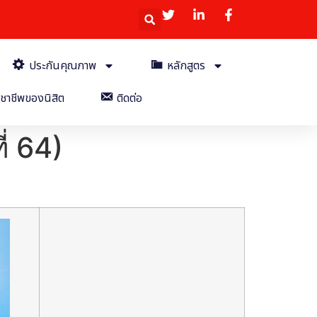
ประกันคุณภาพ
หลักสูตร
ชาชีพของนิสิต
ติดต่อ
ี่ 64)