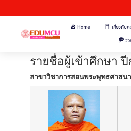
Home
เกี่ยวกับ
วิจั
รายชื่อผู้เข้าศึกษา 
สาขาวิชาการสอนพระพุทธศาสนา