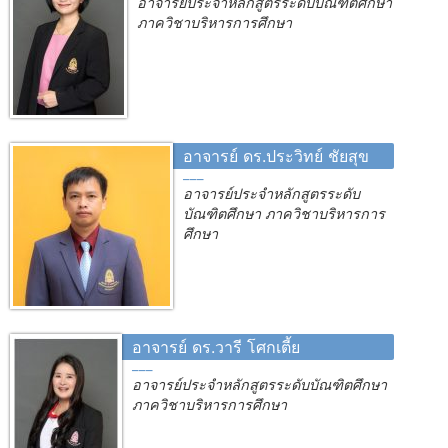
อาจารย์ประจำหลักสูตรระดับบัณฑิตศึกษา
ภาควิชาบริหารการศึกษา
อาจารย์ ดร.ประวิทย์ ชัยสุข
อาจารย์ประจำหลักสูตรระดับ
บัณฑิตศึกษา ภาควิชาบริหารการ
ศึกษา
อาจารย์ ดร.วารี โศกเตี้ย
อาจารย์ประจำหลักสูตรระดับบัณฑิตศึกษา
ภาควิชาบริหารการศึกษา