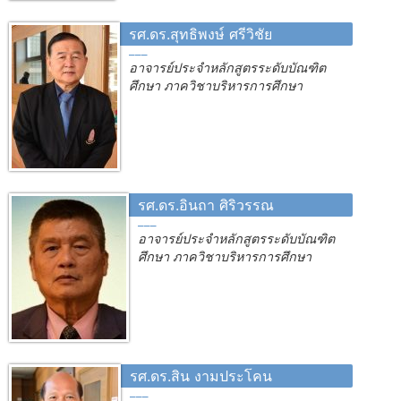
รศ.ดร.สุทธิพงษ์ ศรีวิชัย
อาจารย์ประจำหลักสูตรระดับบัณฑิต
ศึกษา ภาควิชาบริหารการศึกษา
รศ.ดร.อินถา ศิริวรรณ
อาจารย์ประจำหลักสูตรระดับบัณฑิต
ศึกษา ภาควิชาบริหารการศึกษา
รศ.ดร.สิน งามประโคน