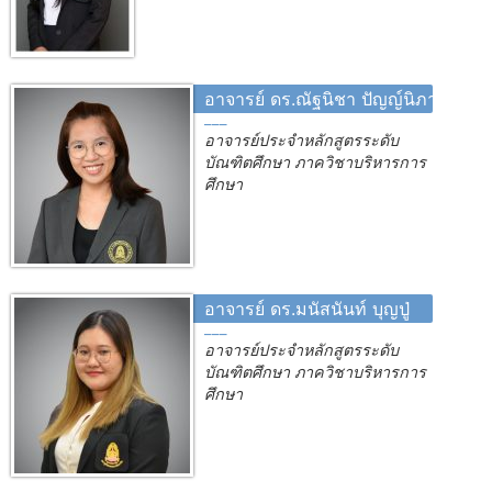
อาจารย์ ดร.ณัฐนิชา ปัญญ์นิภา
อาจารย์ประจำหลักสูตรระดับ
บัณฑิตศึกษา ภาควิชาบริหารการ
ศึกษา
อาจารย์ ดร.มนัสนันท์ บุญปู่
อาจารย์ประจำหลักสูตรระดับ
บัณฑิตศึกษา ภาควิชาบริหารการ
ศึกษา