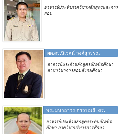
อาจารย์ประจำภาควิชาหลักสูตรและการ
สอน
ผศ.ดร.นิเวศน์ วงศ์สุวรรณ
อาจารย์ประจำหลักสูตรบัณฑิตศึกษา
สาขาวิชาการสอนสังคมศึกษา
พระมหาถาวร ถาวรเมธี, ดร.
อาจารย์ประจำหลักสูตรระดับบัณฑิต
ศึกษา ภาควิชาบริหารการศึกษา