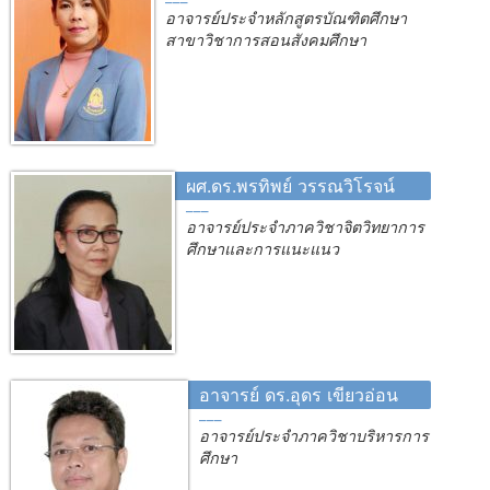
อาจารย์ประจำหลักสูตรบัณฑิตศึกษา
สาขาวิชาการสอนสังคมศึกษา
ผศ.ดร.พรทิพย์ วรรณวิโรจน์
อาจารย์ประจำภาควิชาจิตวิทยาการ
ศึกษาและการแนะแนว
อาจารย์ ดร.อุดร เขียวอ่อน
อาจารย์ประจำภาควิชาบริหารการ
ศึกษา