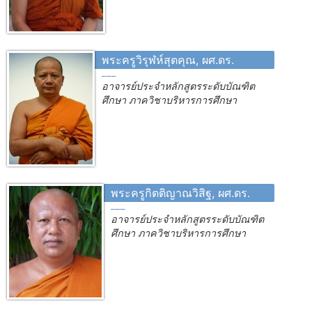
พระครูวิรุฬห์สุตคุณ, ผศ.ดร.
อาจารย์ประจำหลักสูตรระดับบัณฑิต
ศึกษา ภาควิชาบริหารการศึกษา
พระครูกิตติญาณวิสิฐ, ผศ.ดร.
อาจารย์ประจำหลักสูตรระดับบัณฑิต
ศึกษา ภาควิชาบริหารการศึกษา