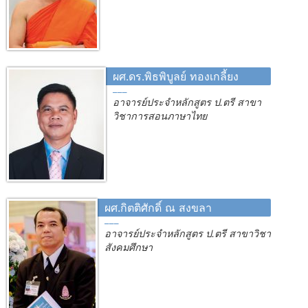
ผศ.ดร.พิธพิบูลย์ ทองเกลี้ยง
อาจารย์ประจำหลักสูตร ป.ตรี สาขา
วิชาการสอนภาษาไทย
ผศ.กิตติศักดิ์ ณ สงขลา
อาจารย์ประจำหลักสูตร ป.ตรี สาขาวิชา
สังคมศึกษา