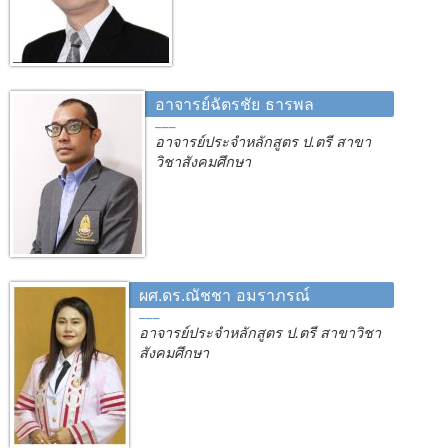
อาจารย์ฉัตรชัย ธารพล
อาจารย์ประจำหลักสูตร ป.ตรี สาขา
วิชาสังคมศึกษา
ผศ.ดร.ณัชชา อมราภรณ์
อาจารย์ประจำหลักสูตร ป.ตรี สาขาวิชา
สังคมศึกษา