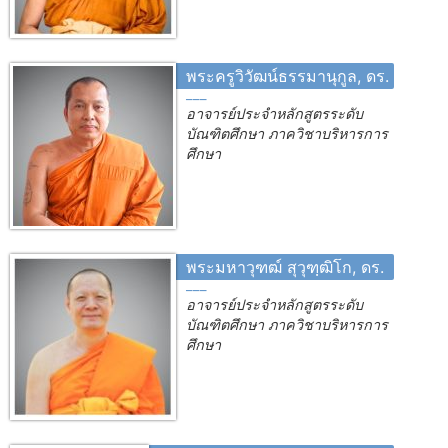
พระครูวิวัฒน์ธรรมานุกูล, ดร.
อาจารย์ประจำหลักสูตรระดับ
บัณฑิตศึกษา ภาควิชาบริหารการ
ศึกษา
พระมหาวุฑฒ์ สุวุฑฺฒิโก, ดร.
อาจารย์ประจำหลักสูตรระดับ
บัณฑิตศึกษา ภาควิชาบริหารการ
ศึกษา