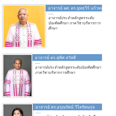
อาจารย์ ผศ. ดร.ยุทธวีร์ แก้วทองใหญ่
อาจารย์ประจำหลักสูตรระดับ
บัณฑิตศึกษา ภาควิชาบริหารการ
ศึกษา
อาจารย์ ดร.สุทิศ สวัสดี
อาจารย์ประจำหลักสูตรระดับบัณฑิตศึกษา
ภาควิชาบริหารการศึกษา
อาจารย์ ดร.อรุณรัตน์ วิไลรัตนกุล