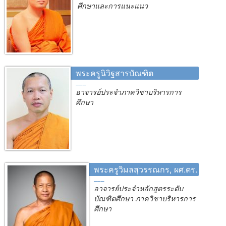
ศึกษาและการแนะแนว
พระครูนิวิฐสารบัณฑิต
อาจารย์ประจำภาควิชาบริหารการ
ศึกษา
พระครูวิมลสุวรรณกร, ผศ.ดร.
อาจารย์ประจำหลักสูตรระดับ
บัณฑิตศึกษา ภาควิชาบริหารการ
ศึกษา