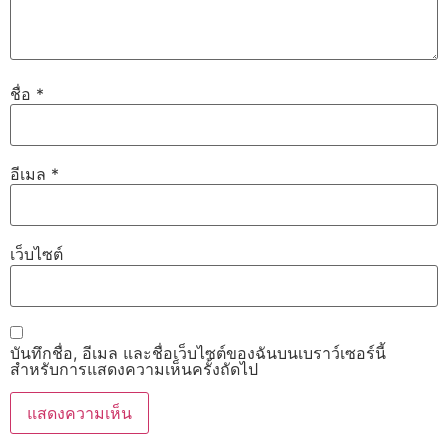
ชื่อ
*
อีเมล
*
เว็บไซต์
บันทึกชื่อ, อีเมล และชื่อเว็บไซต์ของฉันบนเบราว์เซอร์นี้
สำหรับการแสดงความเห็นครั้งถัดไป