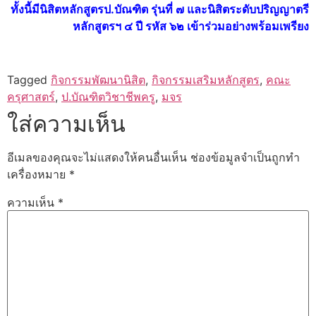
ทั้งนี้มีนิสิตหลักสูตรป.บัณฑิต รุ่นที่ ๗ และนิสิตระดับปริญญาตรี
หลักสูตรฯ ๔ ปี รหัส ๖๒ เข้าร่วมอย่างพร้อมเพรียง
Tagged
กิจกรรมพัฒนานิสิต
,
กิจกรรมเสริมหลักสูตร
,
คณะ
ครุศาสตร์
,
ป.บัณฑิตวิชาชีพครู
,
มจร
ใส่ความเห็น
อีเมลของคุณจะไม่แสดงให้คนอื่นเห็น
ช่องข้อมูลจำเป็นถูกทำ
เครื่องหมาย
*
ความเห็น
*