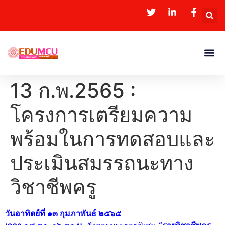
13 ก.พ.2565 :
โครงการเตรียมความ
พร้อมในการทดสอบและ
ประเมินสมรรถนะทาง
วิชาชีพครู
วันอาทิตย์ที่ ๑๓ กุมภาพันธ์ ๒๕๖๕