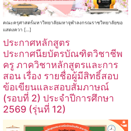
คณะครุศาสตร์มหาวิทยาลัยมหาจุฬาลงกรณราชวิทยาลัยขอ
แสดงควา […]
ประกาศหลักสูตร
ประกาศนียบัตรบัณฑิตวิชาชีพ
ครู ภาควิชาหลักสูตรและการ
สอน เรื่อง รายชื่อผู้มีสิทธิ์สอบ
ข้อเขียนและสอบสัมภาษณ์
(รอบที่ 2) ประจำปีการศึกษา
2569 (รุ่นที่ 12)