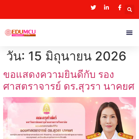
วัน:
15 มิถุนายน 2026
ขอแสดงความยินดีกับ รอง
ศาสตราจารย์ ดร.สุวรา นาคยศ