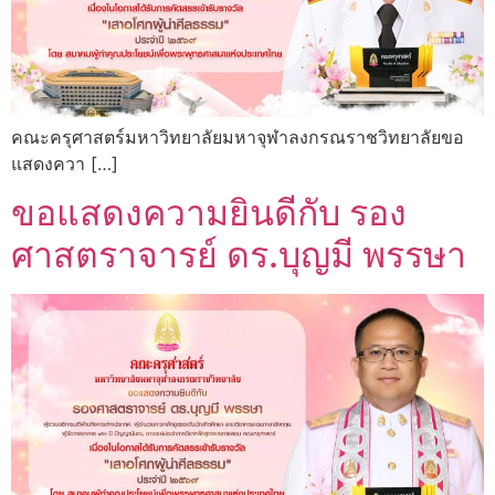
คณะครุศาสตร์มหาวิทยาลัยมหาจุฬาลงกรณราชวิทยาลัยขอ
แสดงควา […]
ขอแสดงความยินดีกับ รอง
ศาสตราจารย์ ดร.บุญมี พรรษา