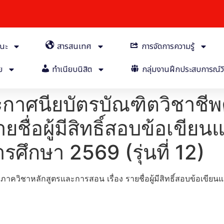
คณะ
สารสนเทศ
การจัดการความรู้
ย
ทำเนียบนิสิต
กลุ่มงานฝึกประสบการณ์วิ
กาศนียบัตรบัณฑิตวิชาชีพค
ยชื่อผู้มีสิทธิ์สอบข้อเขี
รศึกษา 2569 (รุ่นที่ 12)
าควิชาหลักสูตรและการสอน เรื่อง รายชื่อผู้มีสิทธิ์สอบข้อเขีย