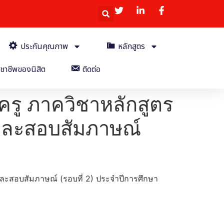
ประกันคุณภาพ
หลักสูตร
ชาชีพของนิสิต
ติดต่อ
รู ภาควิชาหลักสูตร
ยนและสอบสัมภาษณ์
นและสอบสัมภาษณ์ (รอบที่ 2) ประจำปีการศึกษา