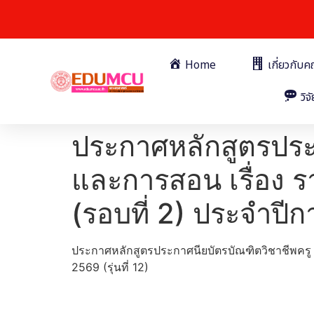
Home
เกี่ยวกับ
วิจั
ประกาศหลักสูตรประ
และการสอน เรื่อง รา
(รอบที่ 2) ประจำปีกา
ประกาศหลักสูตรประกาศนียบัตรบัณฑิตวิชาชีพครู ภ
2569 (รุ่นที่ 12)