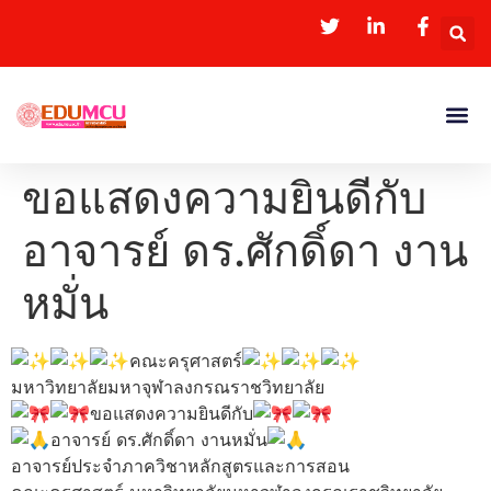
ขอแสดงความยินดีกับ
อาจารย์ ดร.ศักดิ์ดา งาน
หมั่น
คณะครุศาสตร์
มหาวิทยาลัยมหาจุฬาลงกรณราชวิทยาลัย
ขอแสดงความยินดีกับ
อาจารย์ ดร.ศักดิ์ดา งานหมั่น
อาจารย์ประจำภาควิชาหลักสูตรและการสอน