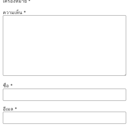
เครื่องหมาย
*
ความเห็น
*
ชื่อ
*
อีเมล
*