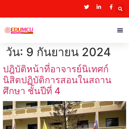
วัน:
9 กันยายน 2024
ปฎิบัติหน้าที่อาจารย์นิเทศก์
นิสิตปฏิบัติการสอนในสถาน
ศึกษา ชั้นปีที่ 4