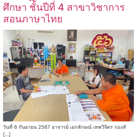
ศึกษา ชั้นปีที่ 4 สาขาวิชาการ
สอนภาษาไทย
วันที่ 6 กันยายน 2567 อาจารย์ เอกลักษณ์ เทพวิจิตร รองหั
[…]