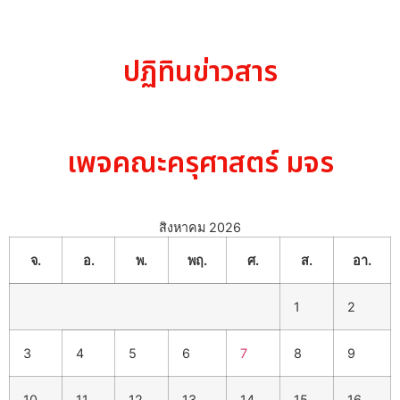
ปฏิทินข่าวสาร
เพจคณะครุศาสตร์ มจร
สิงหาคม 2026
จ.
อ.
พ.
พฤ.
ศ.
ส.
อา.
1
2
3
4
5
6
7
8
9
10
11
12
13
14
15
16