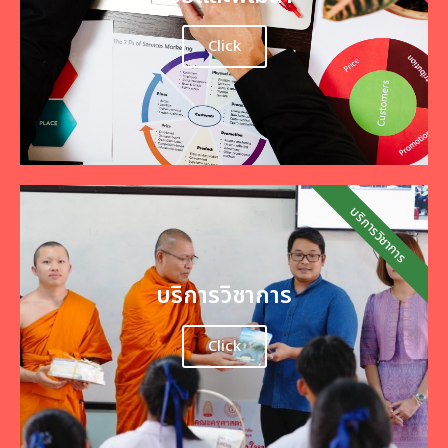
Click
บริการวิชาการ
บริการวิชาการ
Click