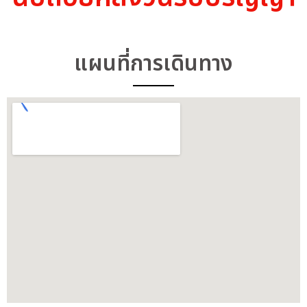
แผนที่การเดินทาง