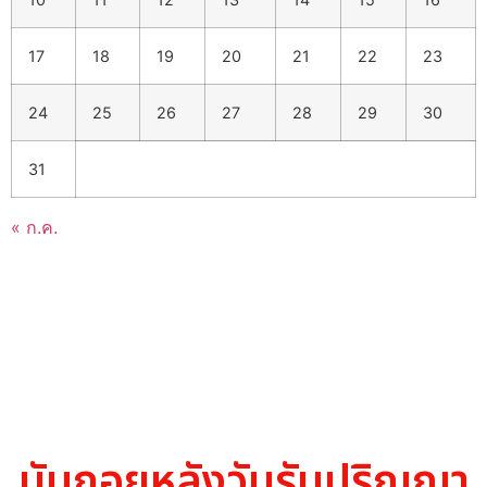
17
18
19
20
21
22
23
24
25
26
27
28
29
30
31
« ก.ค.
นับถอยหลังวันรับปริญญา