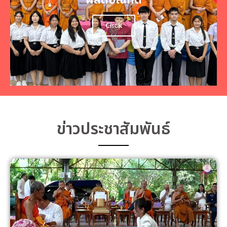
Click
ข่าวประชาสัมพันธ์