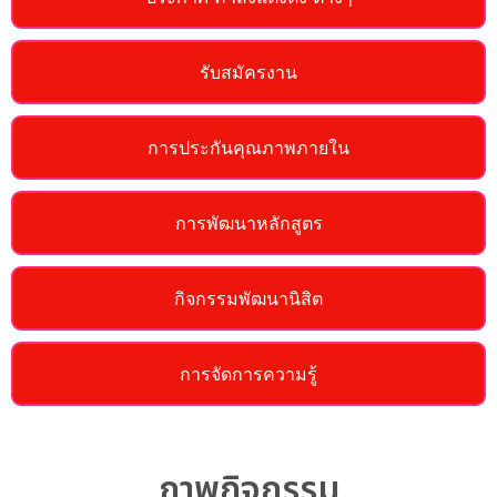
รับสมัครงาน
การประกันคุณภาพภายใน
การพัฒนาหลักสูตร
กิจกรรมพัฒนานิสิต
การจัดการความรู้
ภาพกิจกรรม