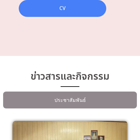
CV
ข่าวสารและกิจกรรม
ประชาสัมพันธ์