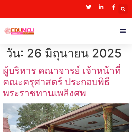
วัน:
26 มิถุนายน 2025
ผู้บริหาร คณาจารย์ เจ้าหน้าที่
คณะครุศาสตร์ ประกอบพิธี
พระราชทานเพลิงศพ