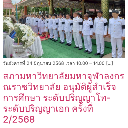
วันอังคารที่ 24 มิถุนายน 2568 เวลา 10.00 – 14.00 […]
สภามหาวิทยาลัยมหาจุฬาลงกร
ณราชวิทยาลัย อนุมัติผู้สำเร็จ
การศึกษา ระดับปริญญาโท-
ระดับปริญญาเอก ครั้งที่
2/2568