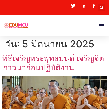
วัน:
5 มิถุนายน 2025
พิธีเจริญพระพุทธมนต์ เจริญจิต
ภาวนาก่อนปฏิบัติงาน