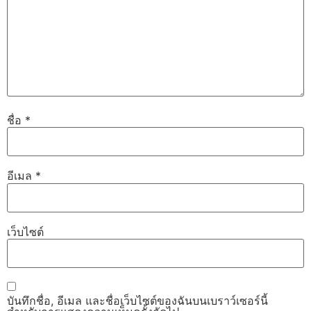
ชื่อ
*
อีเมล
*
เว็บไซต์
บันทึกชื่อ, อีเมล และชื่อเว็บไซต์ของฉันบนเบราว์เซอร์นี้