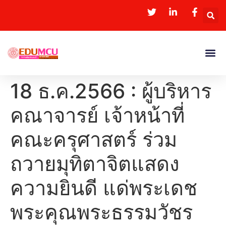
18 ธ.ค.2566 : ผู้บริหาร
คณาจารย์ เจ้าหน้าที่
คณะครุศาสตร์ ร่วม
ถวายมุทิตาจิตแสดง
ความยินดี แด่พระเดช
พระคุณพระธรรมวัชร