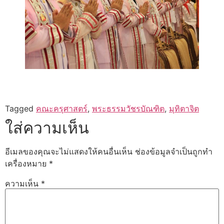
Tagged
คณะครุศาสตร์
,
พระธรรมวัชรบัณฑิต
,
มุทิตาจิต
ใส่ความเห็น
อีเมลของคุณจะไม่แสดงให้คนอื่นเห็น
ช่องข้อมูลจำเป็นถูกทำ
เครื่องหมาย
*
ความเห็น
*