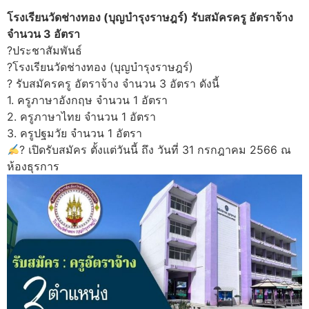
โรงเรียนวัดช่างทอง (บุญบำรุงราษฎร์) รับสมัครครู อัตราจ้าง
จำนวน 3 อัตรา
?ประชาสัมพันธ์
?โรงเรียนวัดช่างทอง (บุญบำรุงราษฎร์)
? รับสมัครครู อัตราจ้าง จำนวน 3 อัตรา ดังนี้
1. ครูภาษาอังกฤษ จำนวน 1 อัตรา
2. ครูภาษาไทย จำนวน 1 อัตรา
3. ครูปฐมวัย จำนวน 1 อัตรา
? เปิดรับสมัคร ตั้งแต่วันนี้ ถึง วันที่ 31 กรกฎาคม 2566 ณ
ห้องธุรการ