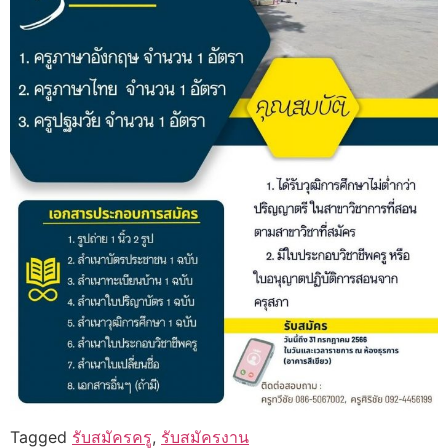
Tagged
รับสมัครครู
,
รับสมัครงาน