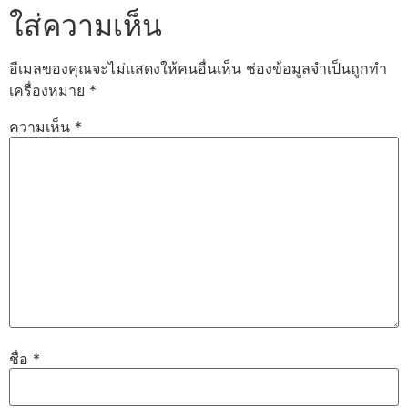
ใส่ความเห็น
อีเมลของคุณจะไม่แสดงให้คนอื่นเห็น
ช่องข้อมูลจำเป็นถูกทำ
เครื่องหมาย
*
ความเห็น
*
ชื่อ
*