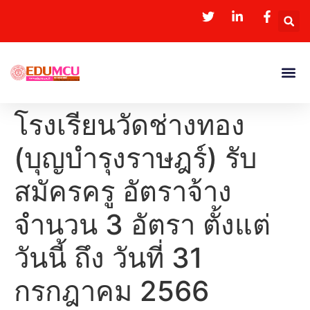
โรงเรียนวัดช่างทอง
(บุญบำรุงราษฎร์) รับ
สมัครครู อัตราจ้าง
จำนวน 3 อัตรา ตั้งแต่
วันนี้ ถึง วันที่ 31
กรกฎาคม 2566