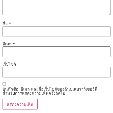
ชื่อ
*
อีเมล
*
เว็บไซต์
บันทึกชื่อ, อีเมล และชื่อเว็บไซต์ของฉันบนเบราว์เซอร์นี้
สำหรับการแสดงความเห็นครั้งถัดไป