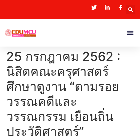
25 กรกฎาคม 2562 :
นิสิตคณะครุศาสตร์
ศึกษาดูงาน “ตามรอย
วรรณคดีและ
วรรณกรรม เยือนถิ่น
ประวัติศาสตร์”