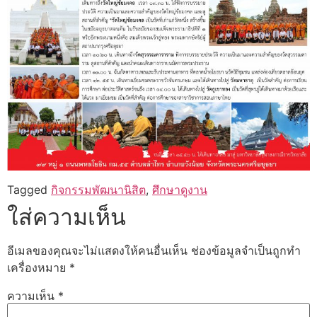
Tagged
กิจกรรมพัฒนานิสิต
,
ศึกษาดูงาน
ใส่ความเห็น
อีเมลของคุณจะไม่แสดงให้คนอื่นเห็น
ช่องข้อมูลจำเป็นถูกทำ
เครื่องหมาย
*
ความเห็น
*