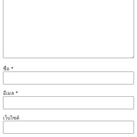
ชื่อ
*
อีเมล
*
เว็บไซต์