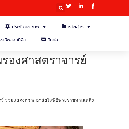
ประกันคุณภาพ
หลักสูตร
ชาชีพของนิสิต
ติดต่อ
พรองศาสตราจารย์
สตร์ ร่วมแสดงความอาลัยในพิธีพระราชทานเพลิง