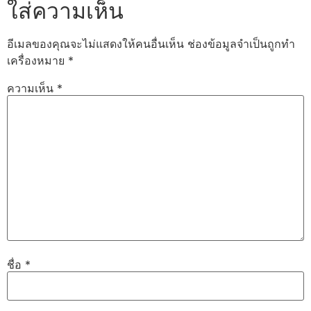
ใส่ความเห็น
อีเมลของคุณจะไม่แสดงให้คนอื่นเห็น
ช่องข้อมูลจำเป็นถูกทำ
เครื่องหมาย
*
ความเห็น
*
ชื่อ
*