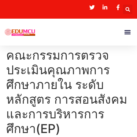
คณะกรรมการตรวจ
ประเมินคุณภาพการ
ศึกษาภายใน ระดับ
หลักสูตร การสอนสังคม
และการบริหารการ
ศึกษา(EP)