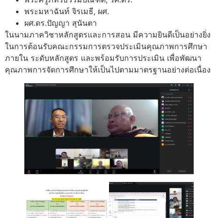
พระมหาฉันท์ จิรเมธี, ผศ.
ผศ.ดร.ปัญญา สุนันตา
ในนามภาควิชาหลักสูตรและการสอน มีความยินดีเป็นอย่างยิ่ง
ในการต้อนรับคณะกรรมการตรวจประเมินคุณภาพการศึกษา
ภายใน ระดับหลักสูตร และพร้อมรับการประเมิน เพื่อพัฒนา
คุณภาพการจัดการศึกษาให้เป็นไปตามมาตรฐานอย่างต่อเนื่อง