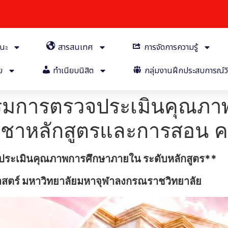
คณะ
สารสนเทศ
การจัดการความรู้
ย
ทำเนียบนิสิต
กลุ่มงานฝึกประสบการณ์วิ
รรมการตรวจประเมินคุณภ
วิชาหลักสูตรและการสอน 
ระเมินคุณภาพการศึกษาภายใน ระดับหลักสูตร**
สตร์ มหาวิทยาลัยมหาจุฬาลงกรณราชวิทยาลัย