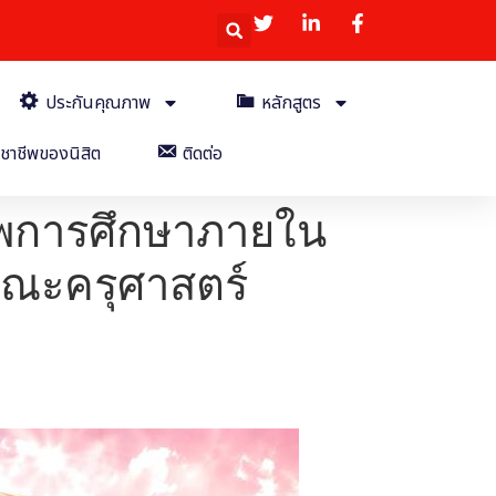
ประกันคุณภาพ
หลักสูตร
ชาชีพของนิสิต
ติดต่อ
าพการศึกษาภายใน
คณะครุศาสตร์