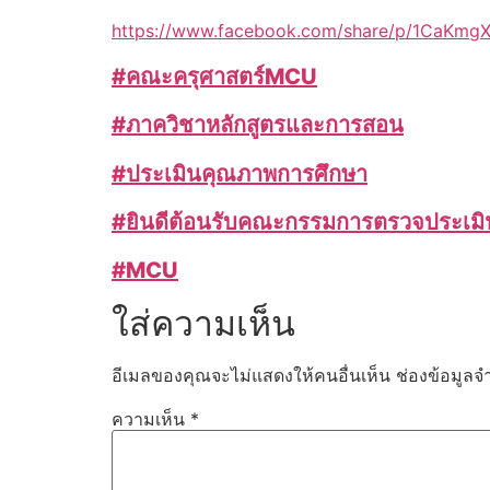
https://www.facebook.com/share/p/1CaKmg
#คณะครุศาสตร์MCU
#ภาควิชาหลักสูตรและการสอน
#ประเมินคุณภาพการศึกษา
#ยินดีต้อนรับคณะกรรมการตรวจประเมิ
#MCU
ใส่ความเห็น
อีเมลของคุณจะไม่แสดงให้คนอื่นเห็น
ช่องข้อมูลจ
ความเห็น
*