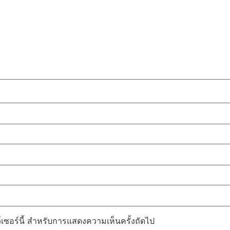
ว์เซอร์นี้ สำหรับการแสดงความเห็นครั้งถัดไป