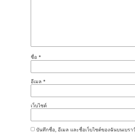
ชื่อ
*
อีเมล
*
เว็บไซต์
บันทึกชื่อ, อีเมล และชื่อเว็บไซต์ของฉันบนเบรา