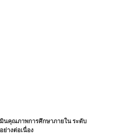
เมินคุณภาพการศึกษาภายใน ระดับ
่างต่อเนื่อง