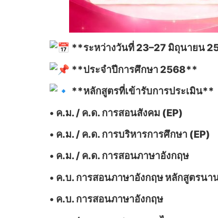
**ระหว่างวันที่ 23–27 มิถุนายน 
**ประจำปีการศึกษา 2568**
**หลักสูตรที่เข้ารับการประเมิน**
• ค.ม. / ค.ด. การสอนสังคม (EP)
• ค.ม. / ค.ด. การบริหารการศึกษา (EP)
• ค.ม. / ค.ด. การสอนภาษาอังกฤษ
• ค.บ. การสอนภาษาอังกฤษ หลักสูตรนา
• ค.บ. การสอนภาษาอังกฤษ