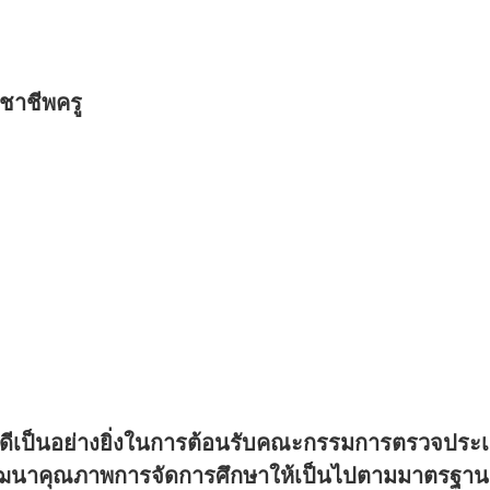
ชาชีพครู
ดีเป็นอย่างยิ่งในการต้อนรับคณะกรรมการตรวจประ
อพัฒนาคุณภาพการจัดการศึกษาให้เป็นไปตามมาตรฐานอย