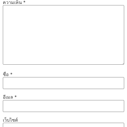
ความเห็น
*
ชื่อ
*
อีเมล
*
เว็บไซต์