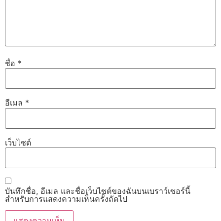
ชื่อ
*
อีเมล
*
เว็บไซต์
บันทึกชื่อ, อีเมล และชื่อเว็บไซต์ของฉันบนเบราว์เซอร์นี้
สำหรับการแสดงความเห็นครั้งถัดไป