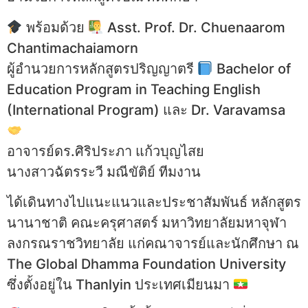
พร้อมด้วย
Asst. Prof. Dr. Chuenaarom
Chantimachaiamorn
ผู้อำนวยการหลักสูตรปริญญาตรี
Bachelor of
Education Program in Teaching English
(International Program) และ Dr. Varavamsa
อาจารย์ดร.ศิริประภา แก้วบุญไสย
นางสาวฉัตรระวี มณีขัติย์ ทีมงาน
ได้เดินทางไปแนะแนวและประชาสัมพันธ์ หลักสูตร
นานาชาติ คณะครุศาสตร์ มหาวิทยาลัยมหาจุฬา
ลงกรณราชวิทยาลัย แก่คณาจารย์และนักศึกษา ณ
The Global Dhamma Foundation University
ซึ่งตั้งอยู่ใน Thanlyin ประเทศเมียนมา