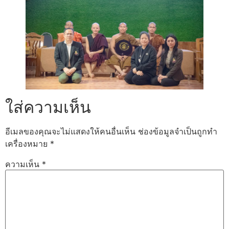
ใส่ความเห็น
อีเมลของคุณจะไม่แสดงให้คนอื่นเห็น
ช่องข้อมูลจำเป็นถูกทำ
เครื่องหมาย
*
ความเห็น
*