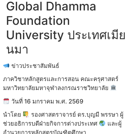
Global Dhamma
Foundation
University ประเทศเมีย
นมา
ข่าวประชาสัมพันธ์
ภาควิชาหลักสูตรและการสอน คณะครุศาสตร์
มหาวิทยาลัยมหาจุฬาลงกรณราชวิทยาลัย
วันที่ 16 มกราคม พ.ศ. 2569
นำโดย
รองศาสตราจารย์ ดร.บุญมี พรรษา ผู้
ช่วยอธิการบดีฝ่ายกิจการต่างประเทศ
และผู้
อำนวยการหลักสูตรบัณฑิตศึกษา