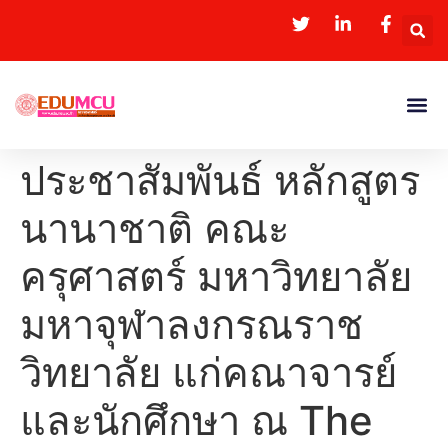
ประชาสัมพันธ์ หลักสูตร
นานาชาติ คณะ
ครุศาสตร์ มหาวิทยาลัย
มหาจุฬาลงกรณราช
วิทยาลัย แก่คณาจารย์
และนักศึกษา ณ The