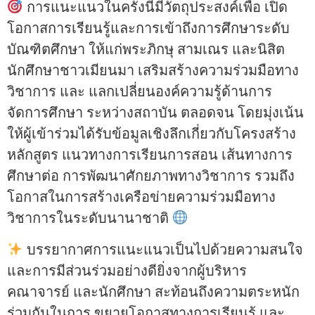
การแนะแนวในครั้งนี้มีวัตถุประสงค์เพื่อ เปิด
โอกาสการเรียนรู้และการเข้าถึงการศึกษาระดับ
บัณฑิตศึกษา ให้แก่พระภิกษุ สามเณร และนิสิต
นักศึกษาชาวเมียนมา เสริมสร้างความร่วมมือทาง
วิชาการ และ แลกเปลี่ยนองค์ความรู้ด้านการ
จัดการศึกษา ระหว่างสถาบัน ตลอดจน โดยมุ่งเน้น
ให้ผู้เข้าร่วมได้รับข้อมูลเชิงลึกเกี่ยวกับโครงสร้าง
หลักสูตร แนวทางการเรียนการสอน เส้นทางการ
ศึกษาต่อ การพัฒนาศักยภาพทางวิชาการ รวมถึง
โอกาสในการสร้างเครือข่ายความร่วมมือทาง
วิชาการในระดับนานาชาติ
บรรยากาศการแนะแนวเป็นไปด้วยความสนใจ
และการมีส่วนร่วมอย่างดียิ่งจากผู้บริหาร
คณาจารย์ และนักศึกษา สะท้อนถึงความตระหนัก
ร่วมกันในการ ขยายโอกาสทางการเรียนรู้ และ