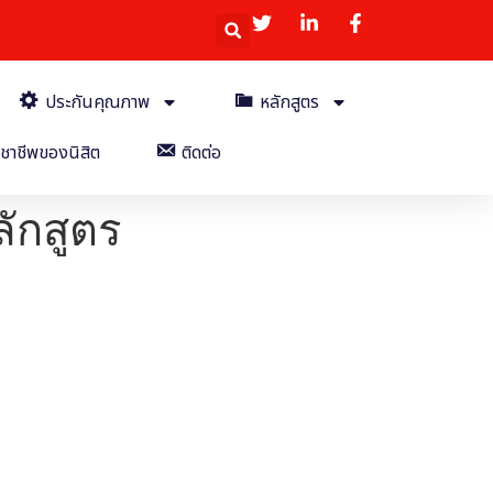
ประกันคุณภาพ
หลักสูตร
ชาชีพของนิสิต
ติดต่อ
ักสูตร