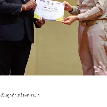
ำเป็นถูกทำเครื่องหมาย
*