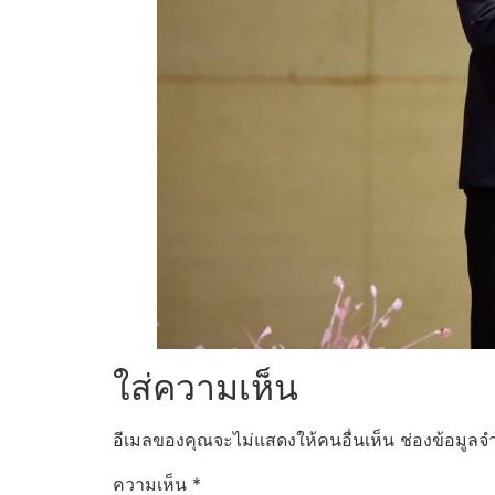
ใส่ความเห็น
อีเมลของคุณจะไม่แสดงให้คนอื่นเห็น
ช่องข้อมูลจ
ความเห็น
*