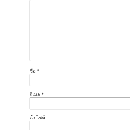
ชื่อ
*
อีเมล
*
เว็บไซต์