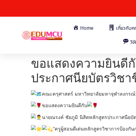
Home
เกี่ยวกับ
วิจั
ขอแสดงความยินดีกับ
ประกาศนียบัตรวิชาชีพ
คณะครุศาสตร์ มหาวิทยาลัยมหาจุฬาลงกรณ์
ขอแสดงความยินดีกับ
นายณรงค์ ชัยภูมิ นิสิตหลักสูตรประกาศนียบัตรวิ
“ครูผู้สอนดีเด่นหลักสูตรวิชาการป้องกั