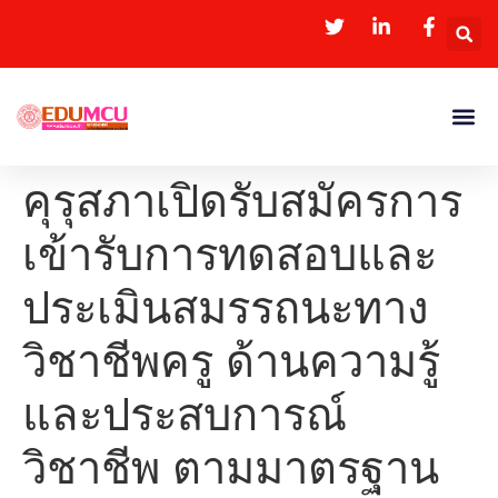
คุรุสภาเปิดรับสมัครการ
เข้ารับการทดสอบและ
ประเมินสมรรถนะทาง
วิชาชีพครู ด้านความรู้
และประสบการณ์
วิชาชีพ ตามมาตรฐาน