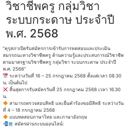
วิชาชีพครู กลุ่มวิชา
ระบบกระดาษ ประจำปี
พ.ศ. 2568
“คุรุสภาเปิดรับสมัครการเข้ารับการทดสอบและประเมิน
สมรรถนะทางวิชาชีพครู ด้านความรู้และประสบการณ์วิชาชีพ
ตามมาตรฐานวิชาชีพครู กลุ่มวิชา ระบบกระดาษ ประจำปี
พ.ศ. 2568”
ระหว่างวันที่ 16 – 25 กรกฎาคม 2568 ตั้งแต่เวลา 08.30
น. เป็นต้นไป
สิ้นสุดการรับสมัครวันที่ 25 กรกฎาคม 2568 เวลา 16.30
น.
สามารถตรวจสอบสิทธิ และยื่นคำร้องขอมีสิทธิ ระหว่างวัน
ที่ 4 – 18 กรกฎาคม 2568
แบบทดสอบภาษาไทย และภาษาอังกฤษ
สมัครผ่านระบบออนไลน์: