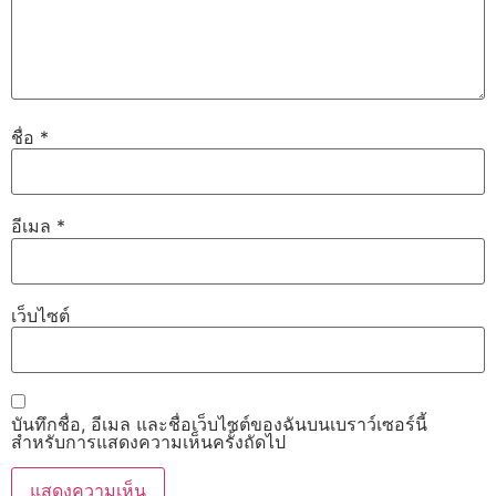
ชื่อ
*
อีเมล
*
เว็บไซต์
บันทึกชื่อ, อีเมล และชื่อเว็บไซต์ของฉันบนเบราว์เซอร์นี้
สำหรับการแสดงความเห็นครั้งถัดไป