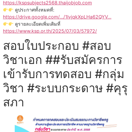
https://kspsubjects2568.thaijobjob.com
ดูประกาศทั้งหมดที่:
https://drive.google.com/…/1IvjqkXpLHa62QYV…
ดูรายละเอียดเพิ่มเติมที่
https://www.ksp.or.th/2025/07/03/57972/
สอบใบประกอบ #สอบ
วิชาเอก ##รับสมัครการ
เข้ารับการทดสอบ #กลุ่ม
วิชา #ระบบกระดาษ #คุรุ
สภา