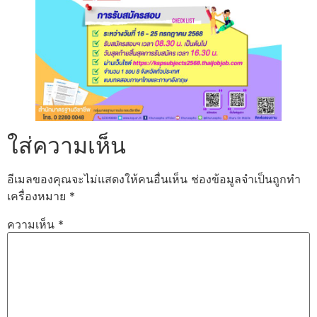
ใส่ความเห็น
อีเมลของคุณจะไม่แสดงให้คนอื่นเห็น
ช่องข้อมูลจำเป็นถูกทำ
เครื่องหมาย
*
ความเห็น
*