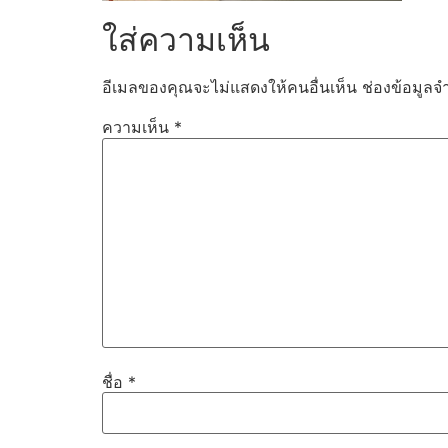
ใส่ความเห็น
อีเมลของคุณจะไม่แสดงให้คนอื่นเห็น
ช่องข้อมูลจ
ความเห็น
*
ชื่อ
*