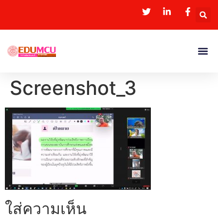
Screenshot_3
ใส่ความเห็น