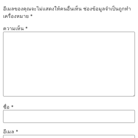
อีเมลของคุณจะไม่แสดงให้คนอื่นเห็น
ช่องข้อมูลจำเป็นถูกทำ
เครื่องหมาย
*
ความเห็น
*
ชื่อ
*
อีเมล
*