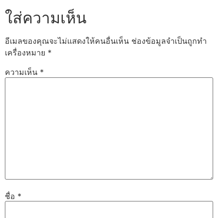
ใส่ความเห็น
อีเมลของคุณจะไม่แสดงให้คนอื่นเห็น
ช่องข้อมูลจำเป็นถูกทำ
เครื่องหมาย
*
ความเห็น
*
ชื่อ
*