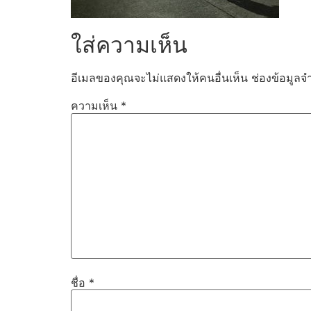
ใส่ความเห็น
อีเมลของคุณจะไม่แสดงให้คนอื่นเห็น
ช่องข้อมูลจ
ความเห็น
*
ชื่อ
*