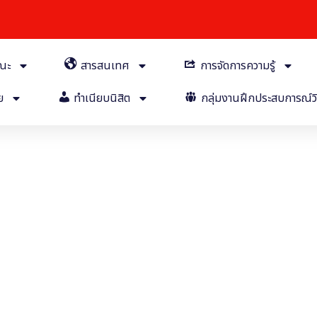
คณะ
สารสนเทศ
การจัดการความรู้
ย
ทำเนียบนิสิต
กลุ่มงานฝึกประสบการณ์วิ