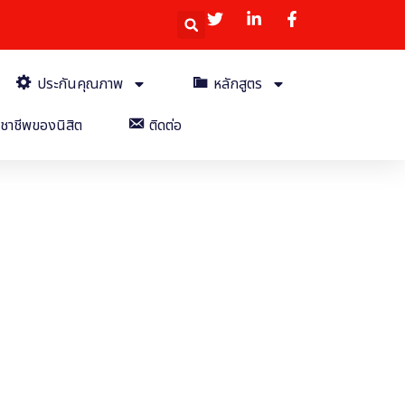
ประกันคุณภาพ
หลักสูตร
ชาชีพของนิสิต
ติดต่อ