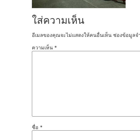
ใส่ความเห็น
อีเมลของคุณจะไม่แสดงให้คนอื่นเห็น
ช่องข้อมูลจ
ความเห็น
*
ชื่อ
*