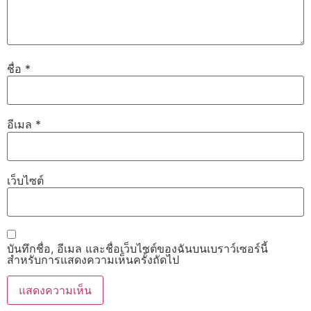
ชื่อ
*
อีเมล
*
เว็บไซต์
บันทึกชื่อ, อีเมล และชื่อเว็บไซต์ของฉันบนเบราว์เซอร์นี้
สำหรับการแสดงความเห็นครั้งถัดไป