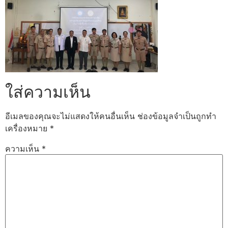
ใส่ความเห็น
อีเมลของคุณจะไม่แสดงให้คนอื่นเห็น
ช่องข้อมูลจำเป็นถูกทำ
เครื่องหมาย
*
ความเห็น
*