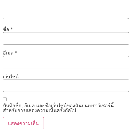
ชื่อ
*
อีเมล
*
เว็บไซต์
บันทึกชื่อ, อีเมล และชื่อเว็บไซต์ของฉันบนเบราว์เซอร์นี้
สำหรับการแสดงความเห็นครั้งถัดไป