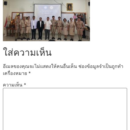
ใส่ความเห็น
อีเมลของคุณจะไม่แสดงให้คนอื่นเห็น
ช่องข้อมูลจำเป็นถูกทำ
เครื่องหมาย
*
ความเห็น
*