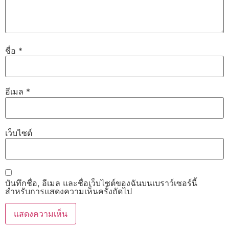
ชื่อ
*
อีเมล
*
เว็บไซต์
บันทึกชื่อ, อีเมล และชื่อเว็บไซต์ของฉันบนเบราว์เซอร์นี้
สำหรับการแสดงความเห็นครั้งถัดไป