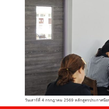
วันเสาร์ที่ 4 กรกฎาคม 2569 หลักสูตรประกาศนีย