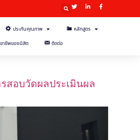
ประกันคุณภาพ
หลักสูตร
ชาชีพของนิสิต
ติดต่อ
การสอบวัดผลประเมินผล