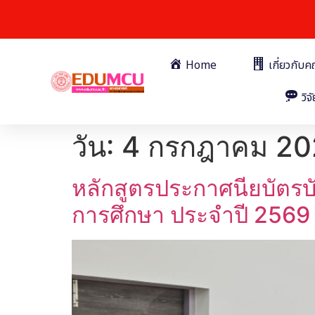
Home
เกี่ยวกับ
วิจั
วัน:
4 กรกฎาคม 20
หลักสูตรประกาศนียบัตรบ
การศึกษา ประจำปี 2569