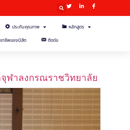
ประกันคุณภาพ
หลักสูตร
ชาชีพของนิสิต
ติดต่อ
หาจุฬาลงกรณราชวิทยาลัย