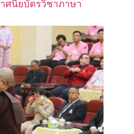
ะกาศนียบัตรวิชาภาษา