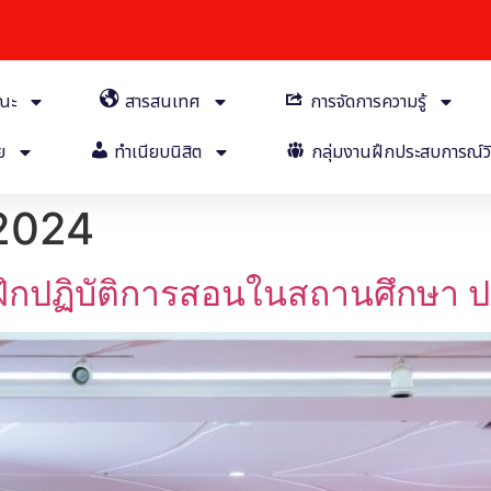
คณะ
สารสนเทศ
การจัดการความรู้
ย
ทำเนียบนิสิต
กลุ่มงานฝึกประสบการณ์วิ
 2024
ฝึกปฏิบัติการสอนในสถานศึกษา 