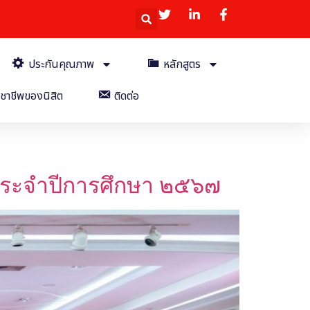
ประกันคุณภาพ
หลักสูตร
ชาชีพของนิสิต
ติดต่อ
ประจำปีการศึกษา ๒๕๖๗