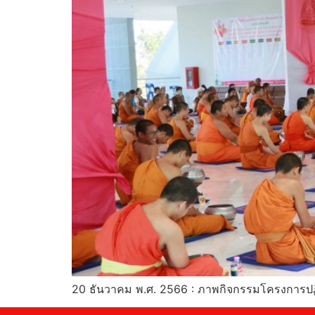
20 ธันวาคม พ.ศ. 2566 : ภาพกิจกรรมโครงการปฏิบ