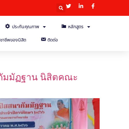
ประกันคุณภาพ
หลักสูตร
ชาชีพของนิสิต
ติดต่อ
กัมมัฏฐาน นิสิตคณะ