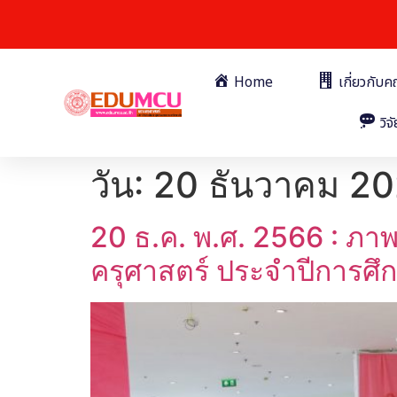
Home
เกี่ยวกับ
วิจั
วัน:
20 ธันวาคม 2
20 ธ.ค. พ.ศ. 2566 : ภา
ครุศาสตร์ ประจำปีการศ